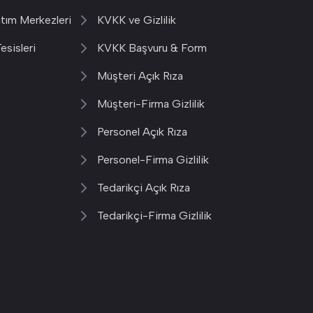
ıtım Merkezleri
KVKK ve Gizlilik
esisleri
KVKK Başvuru & Form
Müşteri Açık Rıza
Müşteri-Firma Gizlilik
Personel Açık Rıza
Personel-Firma Gizlilik
Tedarikçi Açık Rıza
Tedarikçi-Firma Gizlilik