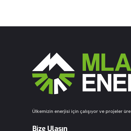
Ülkemizin enerjisi için çalışıyor ve projeler üre
Bize Ulaşın