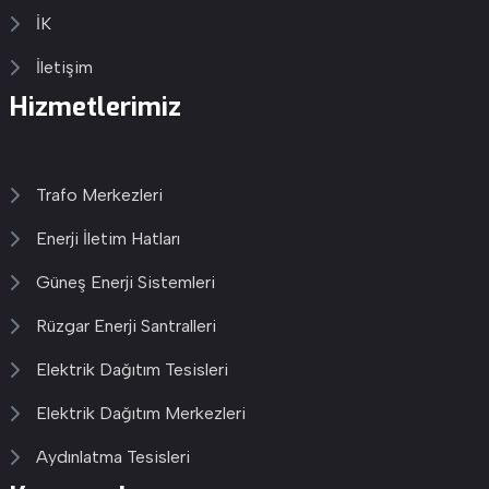
İK
İletişim
Hizmetlerimiz
Trafo Merkezleri
Enerji İletim Hatları
Güneş Enerji Sistemleri
Rüzgar Enerji Santralleri
Elektrik Dağıtım Tesisleri
Elektrik Dağıtım Merkezleri
Aydınlatma Tesisleri