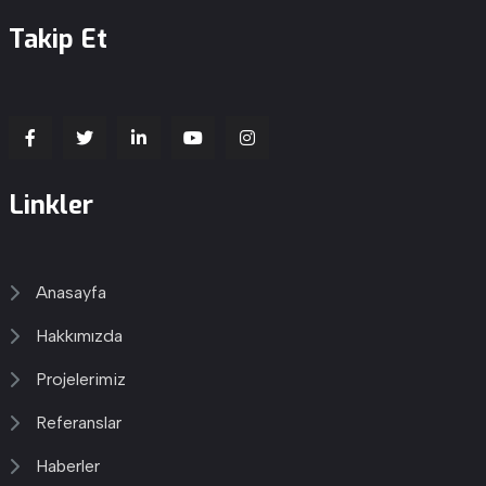
Takip Et
Linkler
Anasayfa
Hakkımızda
Projelerimiz
Referanslar
Haberler