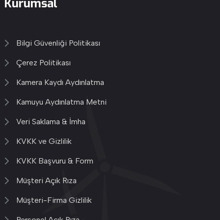
Kurumsal
Bilgi Güvenliği Politikası
Çerez Politikası
Kamera Kaydı Aydınlatma
Kamuyu Aydınlatma Metni
Veri Saklama & İmha
KVKK ve Gizlilik
KVKK Başvuru & Form
Müşteri Açık Rıza
Müşteri-Firma Gizlilik
Personel Açık Rıza