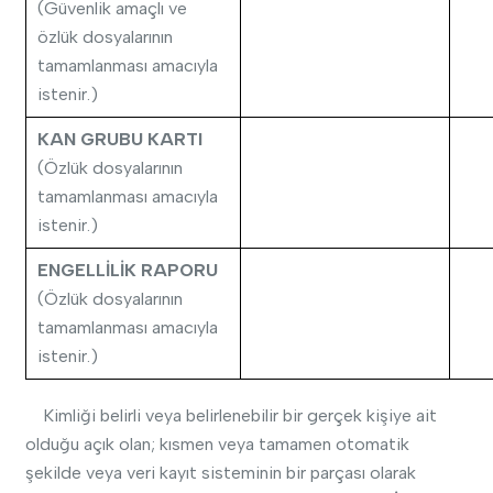
(Güvenlik amaçlı ve
özlük dosyalarının
tamamlanması amacıyla
istenir.)
KAN GRUBU KARTI
(Özlük dosyalarının
tamamlanması amacıyla
istenir.)
ENGELLİLİK RAPORU
(Özlük dosyalarının
tamamlanması amacıyla
istenir.)
Kimliği belirli veya belirlenebilir bir gerçek kişiye ait
olduğu açık olan; kısmen veya tamamen otomatik
şekilde veya veri kayıt sisteminin bir parçası olarak