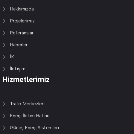
Hakkımızda
Projelerimiz
Referanslar
Haberler
İK
İletişim
Hizmetlerimiz
Trafo Merkezleri
Enerji İletim Hatları
Güneş Enerji Sistemleri