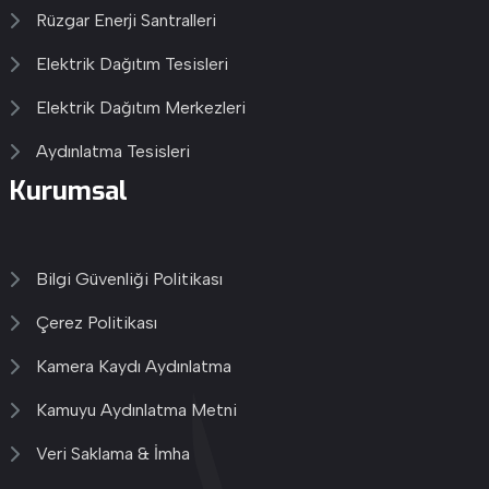
Rüzgar Enerji Santralleri
Elektrik Dağıtım Tesisleri
Elektrik Dağıtım Merkezleri
Aydınlatma Tesisleri
Kurumsal
Bilgi Güvenliği Politikası
Çerez Politikası
Kamera Kaydı Aydınlatma
Kamuyu Aydınlatma Metni
Veri Saklama & İmha