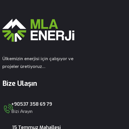
Ülkemizin enerjisi için çalışıyor ve
projeler üretiyoruz...
Bize Ulaşın
+90537 358 69 79
Bizi Arayın
15 Temmuz Mahallesi