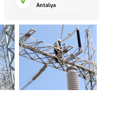
Antalya